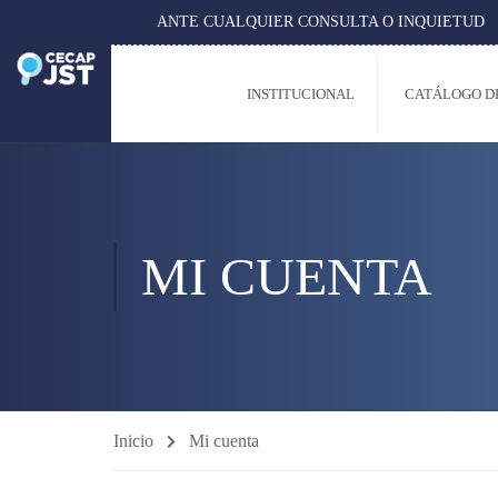
ANTE CUALQUIER CONSULTA O INQUIETU
INSTITUCIONAL
CATÁLOGO D
MI CUENTA
Inicio
Mi cuenta