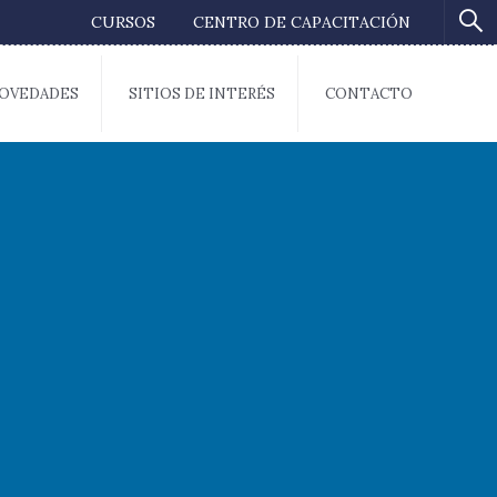
CURSOS
CENTRO DE CAPACITACIÓN
OVEDADES
SITIOS DE INTERÉS
CONTACTO