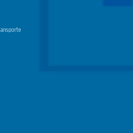
Transporte