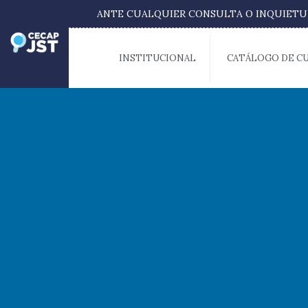
ANTE CUALQUIER CONSULTA O INQUIE
INSTITUCIONAL
CATÁLOGO DE C