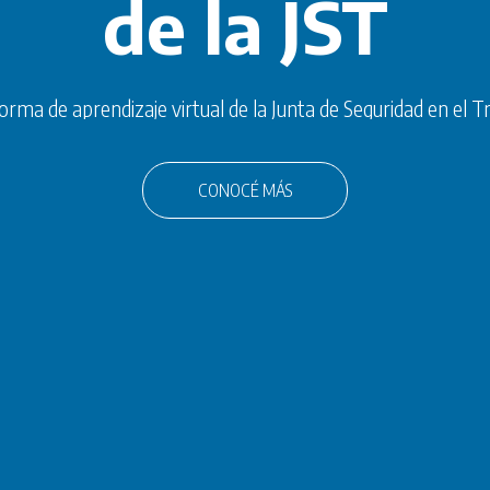
de la JST
orma de aprendizaje virtual de la Junta de Seguridad en el 
CONOCÉ MÁS