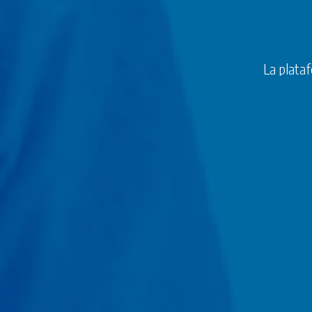
La plataf